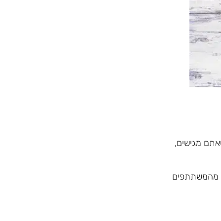
אתם מגישים,
חד מהמשתתפים