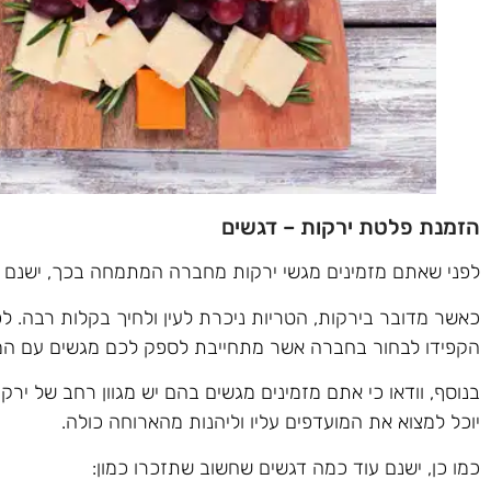
הזמנת פלטת ירקות – דגשים
לפני שאתם מזמינים מגשי ירקות מחברה המתמחה בכך, ישנם שנ
כאשר מדובר בירקות, הטריות ניכרת לעין ולחיך בקלות רבה. ל
הקפידו לבחור בחברה אשר מתחייבת לספק לכם מגשים עם המרכ
בנוסף, וודאו כי אתם מזמינים מגשים בהם יש מגוון רחב של ירק
יוכל למצוא את המועדפים עליו וליהנות מהארוחה כולה.
כמו כן, ישנם עוד כמה דגשים שחשוב שתזכרו כמון: