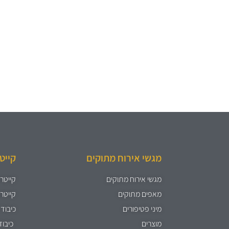
מגשי אירוח מתוקים
קייט
מגשי אירוח מתוקים
קייטרי
מאפים מתוקים
קייטרי
מיני פטיפורים
כיבוד 
מוצרים
כיבוד