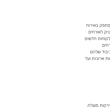
הסתפק באירוח
ניק לאורחים
 לקוחות חדשים
רחים
כיבוד שלהם
ת ארוכות ועד
רקות מוצלח.