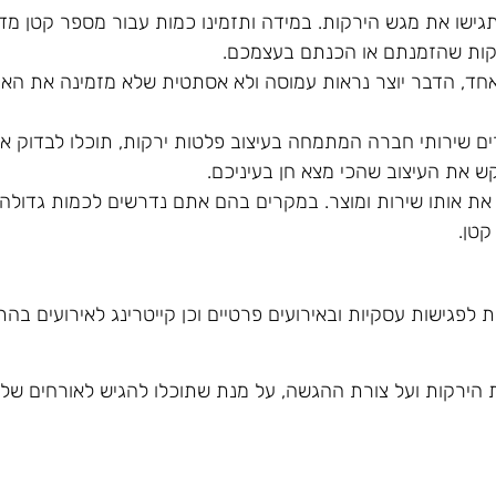
שו את מגש הירקות. במידה ותזמינו כמות עבור מספר קטן מדי
רקות שהזמנתם או הכנתם בעצמכם.
אחד, הדבר יוצר נראות עמוסה ולא אסתטית שלא מזמינה את האו
ם שירותי חברה המתמחה בעיצוב פלטות ירקות, תוכלו לבדוק את
את העיצוב שהכי מצא חן בעיניכם.
ת אותו שירות ומוצר. במקרים בהם אתם נדרשים לכמות גדולה 
קטן.
ת לפגישות עסקיות ובאירועים פרטיים וכן קייטרינג לאירועים בה
 הירקות ועל צורת ההגשה, על מנת שתוכלו להגיש לאורחים ש