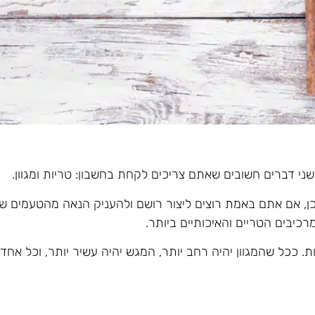
י דברים חשובים שאתם צריכים לקחת בחשבון: טריות ומגוון.
כן, אם אתם באמת רוצים ליצור רושם ולהעניק הנאה מהטעמים ש
יבים הטריים והאיכותיים ביותר.
ות. ככל שהמגוון יהיה רחב יותר, המגש יהיה עשיר יותר, וכל א