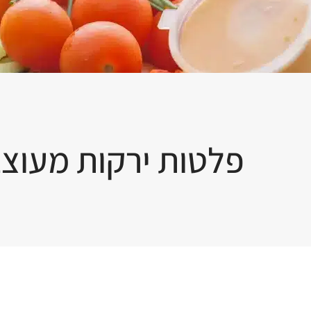
פלטות ירקות מעוצ