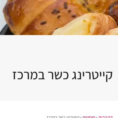
קייטרינג כשר במרכז
דף הבית
»
פוסטים
»
קייטרינג כשר במרכז