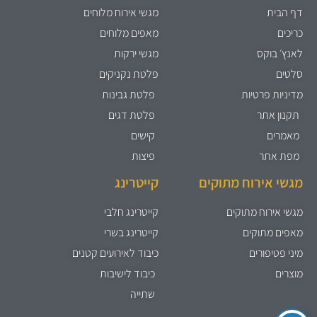
דף הבית
מגשי אירוח מלוחים
כריכים
מאפים מלוחים
לאנץ׳ בוקס
מגשי ירקות
סלטים
פלטת נקניקים
מדיניות פרטיות
פלטת גבינות
תקנון אתר
פלטת דגים
מאמרים
קישים
מפת אתר
פיצות
מגשי אירוח מתוקים
קייטרינג
מגשי אירוח מתוקים
קייטרינג חלבי
מאפים מתוקים
קייטרינג בשרי
מיני פטיפורים
כיבוד לאירועים קטנים
מוצרים
כיבוד לישיבות
שתייה