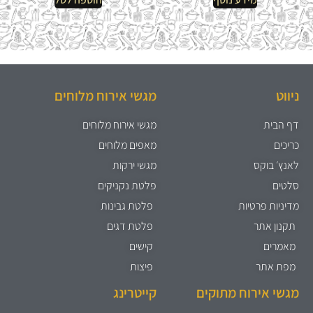
ניווט
מגשי אירוח מלוחים
דף הבית
מגשי אירוח מלוחים
כריכים
מאפים מלוחים
לאנץ׳ בוקס
מגשי ירקות
סלטים
פלטת נקניקים
מדיניות פרטיות
פלטת גבינות
תקנון אתר
פלטת דגים
מאמרים
קישים
מפת אתר
פיצות
מגשי אירוח מתוקים
קייטרינג