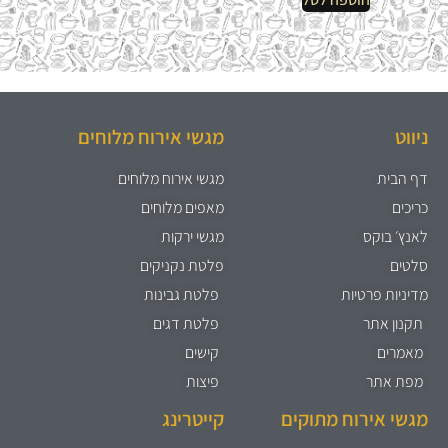
ניווט
מגשי אירוח מלוחים
דף הבית
מגשי אירוח מלוחים
כריכים
מאפים מלוחים
לאנץ׳ בוקס
מגשי ירקות
סלטים
פלטת נקניקים
מדיניות פרטיות
פלטת גבינות
תקנון אתר
פלטת דגים
מאמרים
קישים
מפת אתר
פיצות
מגשי אירוח מתוקים
קייטרינג