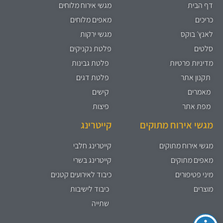
דף הבית
מגשי אירוח מלוחים
כריכים
מאפים מלוחים
לאנץ׳ בוקס
מגשי ירקות
סלטים
פלטת נקניקים
מדיניות פרטיות
פלטת גבינות
תקנון אתר
פלטת דגים
מאמרים
קישים
מפת אתר
פיצות
מגשי אירוח מתוקים
קייטרינג
מגשי אירוח מתוקים
קייטרינג חלבי
מאפים מתוקים
קייטרינג בשרי
מיני פטיפורים
כיבוד לאירועים קטנים
מוצרים
כיבוד לישיבות
שתייה