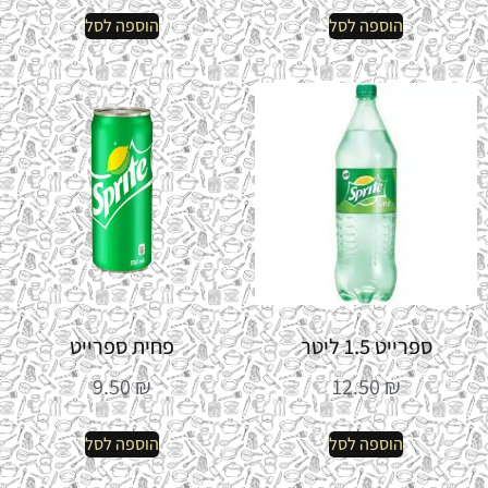
הוספה לסל
הוספה לסל
ספרייט 1.5 ליטר
פחית ספרייט
9.50
₪
12.50
₪
הוספה לסל
הוספה לסל