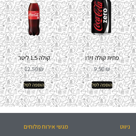
פחית קולה זירו
קולה 1.5 ליטר
12.50
₪
9.50
₪
הוספה לסל
הוספה לסל
ניווט
מגשי אירוח מלוחים