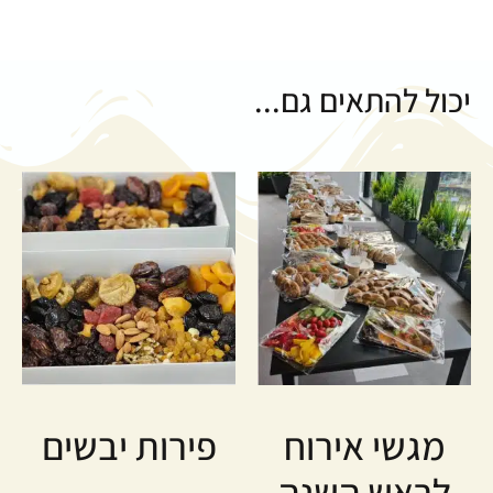
יכול להתאים גם...
מגשי אירוח
פירות יבשים
לראש השנה