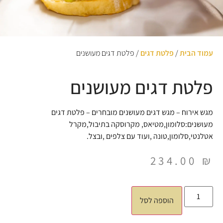
עמוד הבית
/
פלטת דגים
/ פלטת דגים מעושנים
פלטת דגים מעושנים
מגש אירוח – מגש דגים מעושנים מובחרים – פלטת דגים
מעושנים:סלומון,מטיאס, מקרוסקה בתיבול,מקרל
אטלנטי,סלומון,טונה ,ועוד עם צלפים ,ובצל.
234.00
₪
הוספה לסל