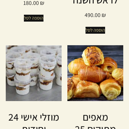
180.00
₪
490.00
₪
הוספה לסל
הוספה לסל
מאפים
מוזלי אישי 24
מתוקים 25
יחידות