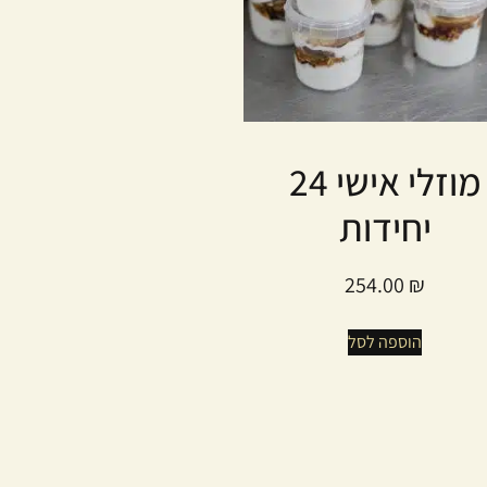
מוזלי אישי 24
יחידות
254.00
₪
הוספה לסל