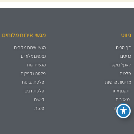
ניווט
מגשי אירוח מלוחים
דף הבית
מגשי אירוח מלוחים
כריכים
מאפים מלוחים
לאנץ׳ בוקס
מגשי ירקות
סלטים
פלטת נקניקים
מדיניות פרטיות
פלטת גבינות
תקנון אתר
פלטת דגים
מאמרים
קישים
מפת אתר
פיצות