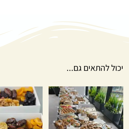
יכול להתאים גם...