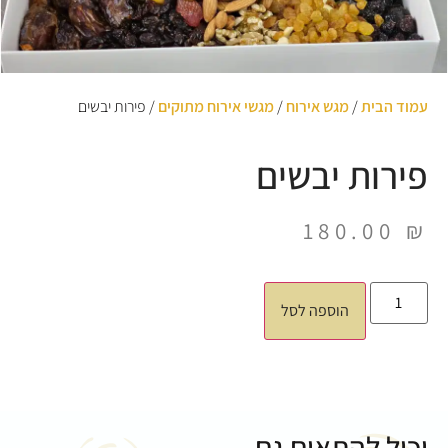
עמוד הבית
/
מגש אירוח
/
מגשי אירוח מתוקים
/ פירות יבשים
פירות יבשים
180.00
₪
הוספה לסל
יכול להתאים גם...