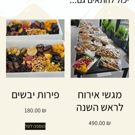
מגשי אירוח
פירות יבשים
לראש השנה
180.00
₪
490.00
₪
הוספה לסל