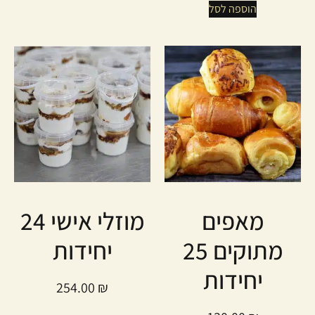
הוספה לסל
מאפים
מוזלי אישי 24
מתוקים 25
יחידות
יחידות
254.00
₪