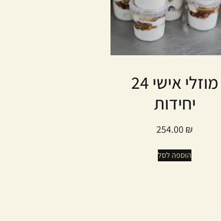
מוזלי אישי 24
יחידות
254.00
₪
הוספה לסל