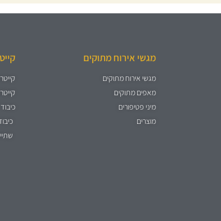
מגשי אירוח מתוקים
קייט
מגשי אירוח מתוקים
קייטרי
מאפים מתוקים
קייטרי
מיני פטיפורים
כיבוד 
מוצרים
כיבוד
שתיי