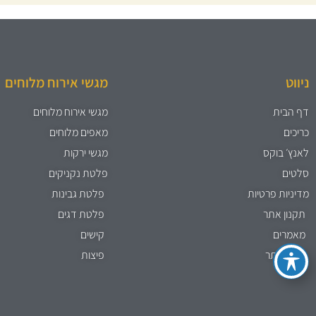
ניווט
מגשי אירוח מלוחים
דף הבית
מגשי אירוח מלוחים
כריכים
מאפים מלוחים
לאנץ׳ בוקס
מגשי ירקות
סלטים
פלטת נקניקים
מדיניות פרטיות
פלטת גבינות
תקנון אתר
פלטת דגים
מאמרים
קישים
מפת אתר
פיצות