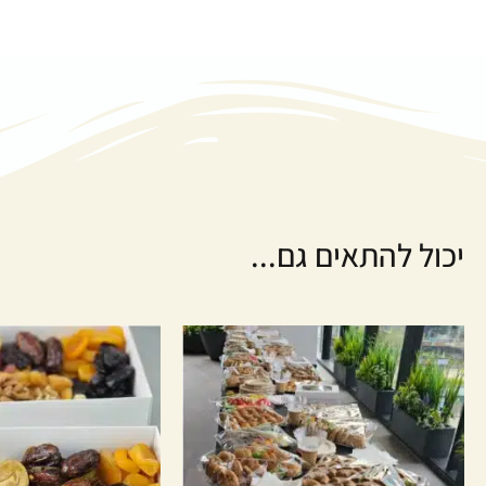
יכול להתאים גם...